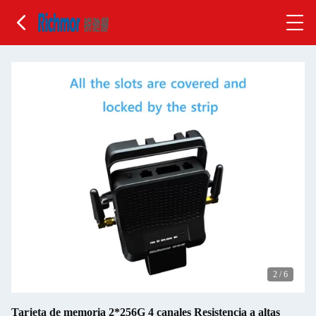
2
/
6
Tarjeta de memoria 2*256G 4 canales Resistencia a altas