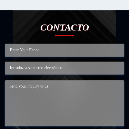
CONTACTO