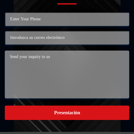
Presentación