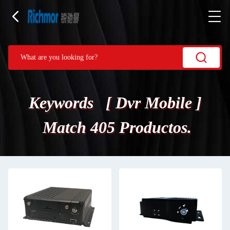
Keywords [ Dvr Mobile ]
Match 405 Productos.